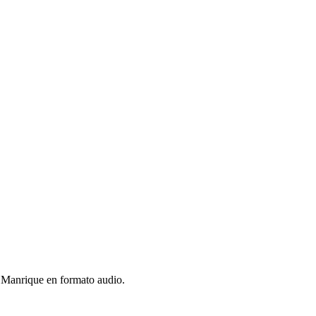
 Manrique en formato audio.