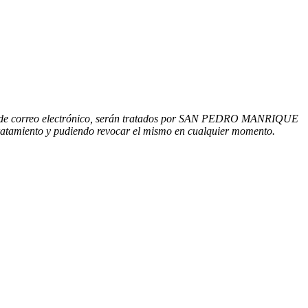
cción de correo electrónico, serán tratados por SAN PEDRO MANRIQUE
 tratamiento y pudiendo revocar el mismo en cualquier momento.