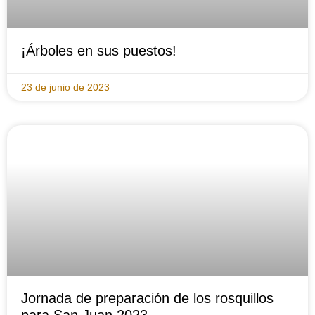
¡Árboles en sus puestos!
23 de junio de 2023
Jornada de preparación de los rosquillos