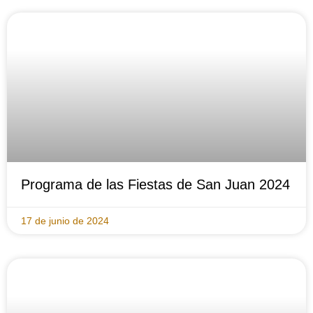
Programa de las Fiestas de San Juan 2024
17 de junio de 2024