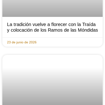
La tradición vuelve a florecer con la Traída
y colocación de los Ramos de las Móndidas
23 de junio de 2026