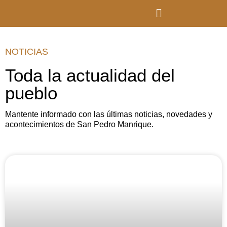
NOTICIAS
Toda la actualidad del
pueblo
Mantente informado con las últimas noticias, novedades y
acontecimientos de San Pedro Manrique.