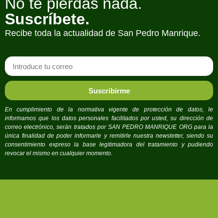
No te pierdas nada.
Suscríbete.
Recibe toda la actualidad de San Pedro Manrique.
Suscribirme
En cumplimiento de la normativa vigente de protección de datos, le
informamos que los datos personales facilitados por usted, su dirección de
correo electrónico, serán tratados por SAN PEDRO MANRIQUE ORG para la
única finalidad de poder informarle y remitirle nuestra newsletter, siendo su
consentimiento expreso la base legitimadora del tratamiento y pudiendo
revocar el mismo en cualquier momento.