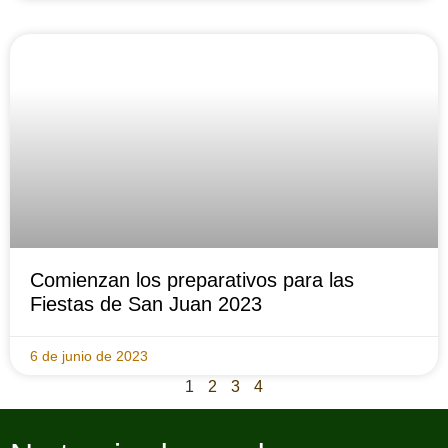
Comienzan los preparativos para las
Fiestas de San Juan 2023
6 de junio de 2023
1
2
3
4