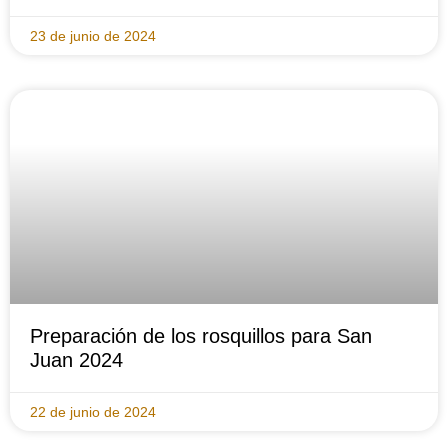
23 de junio de 2024
Preparación de los rosquillos para San
Juan 2024
22 de junio de 2024