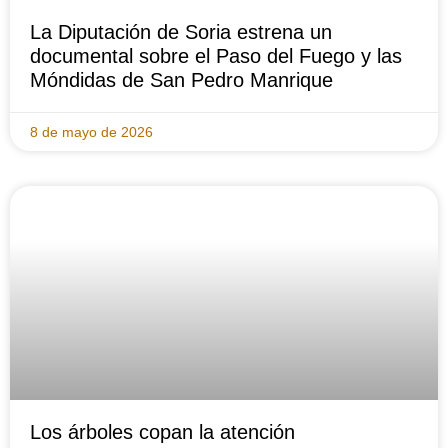
La Diputación de Soria estrena un
documental sobre el Paso del Fuego y las
Móndidas de San Pedro Manrique
8 de mayo de 2026
Los árboles copan la atención