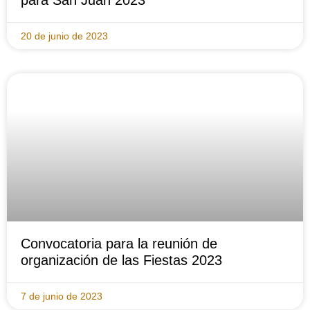
para San Juan 2023
20 de junio de 2023
Convocatoria para la reunión de
organización de las Fiestas 2023
7 de junio de 2023