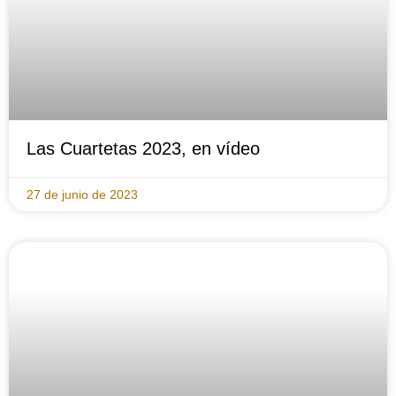
Las Cuartetas 2023, en vídeo
27 de junio de 2023