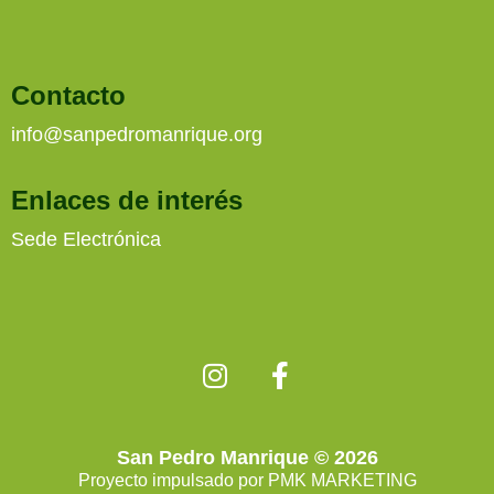
Contacto
info@sanpedromanrique.org
Enlaces de interés
Sede Electrónica
San Pedro Manrique © 2026
Proyecto impulsado por
PMK MARKETING