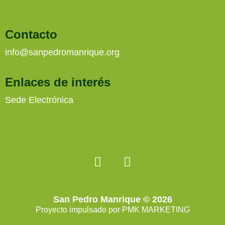
Contacto
info@sanpedromanrique.org
Enlaces de interés
Sede Electrónica
San Pedro Manrique © 2026
Proyecto impulsado por
PMK MARKETING