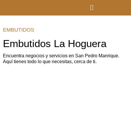
EMBUTIDOS
Embutidos La Hoguera
Encuentra negocios y servicios en San Pedro Manrique.
Aquí tienes todo lo que necesitas, cerca de ti.