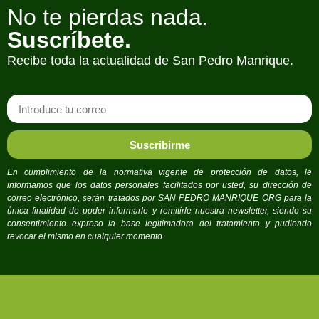
No te pierdas nada.
Suscríbete.
Recibe toda la actualidad de San Pedro Manrique.
Suscribirme
En cumplimiento de la normativa vigente de protección de datos, le
informamos que los datos personales facilitados por usted, su dirección de
correo electrónico, serán tratados por SAN PEDRO MANRIQUE ORG para la
única finalidad de poder informarle y remitirle nuestra newsletter, siendo su
consentimiento expreso la base legitimadora del tratamiento y pudiendo
revocar el mismo en cualquier momento.