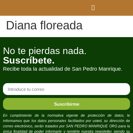
Diana floreada
No te pierdas nada.
Suscríbete.
Recibe toda la actualidad de San Pedro Manrique.
Suscribirme
En cumplimiento de la normativa vigente de protección de datos, le
informamos que los datos personales facilitados por usted, su dirección de
correo electrónico, serán tratados por SAN PEDRO MANRIQUE ORG para la
única finalidad de poder informarle y remitirle nuestra newsletter, siendo su