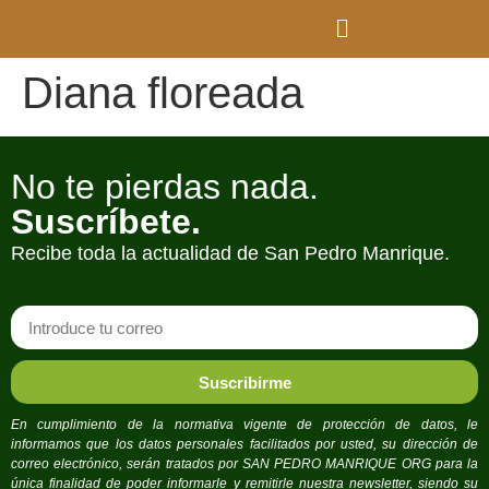
Diana floreada
No te pierdas nada.
Suscríbete.
Recibe toda la actualidad de San Pedro Manrique.
Suscribirme
En cumplimiento de la normativa vigente de protección de datos, le
informamos que los datos personales facilitados por usted, su dirección de
correo electrónico, serán tratados por SAN PEDRO MANRIQUE ORG para la
única finalidad de poder informarle y remitirle nuestra newsletter, siendo su