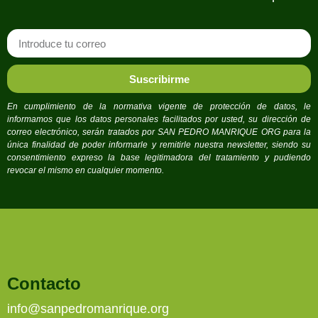
Suscribirme
En cumplimiento de la normativa vigente de protección de datos, le
informamos que los datos personales facilitados por usted, su dirección de
correo electrónico, serán tratados por SAN PEDRO MANRIQUE ORG para la
única finalidad de poder informarle y remitirle nuestra newsletter, siendo su
consentimiento expreso la base legitimadora del tratamiento y pudiendo
revocar el mismo en cualquier momento.
Contacto
info@sanpedromanrique.org