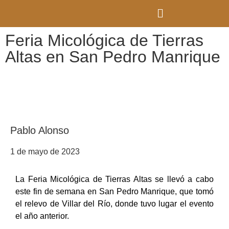
Feria Micológica de Tierras
Altas en San Pedro Manrique
Pablo Alonso
1 de mayo de 2023
La Feria Micológica de Tierras Altas se llevó a cabo
este fin de semana en San Pedro Manrique, que tomó
el relevo de Villar del Río, donde tuvo lugar el evento
el año anterior.