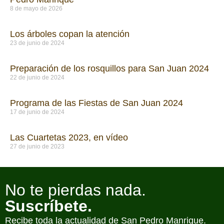
8 de mayo de 2026
Los árboles copan la atención
23 de junio de 2024
Preparación de los rosquillos para San Juan 2024
22 de junio de 2024
Programa de las Fiestas de San Juan 2024
17 de junio de 2024
Las Cuartetas 2023, en vídeo
27 de junio de 2023
No te pierdas nada.
Suscríbete.
Recibe toda la actualidad de San Pedro Manrique.