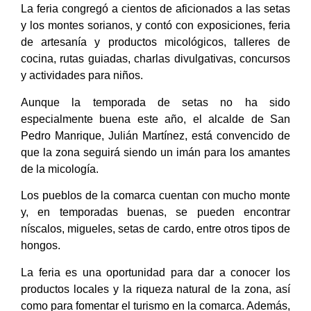
La feria congregó a cientos de aficionados a las setas
y los montes sorianos, y contó con exposiciones, feria
de artesanía y productos micológicos, talleres de
cocina, rutas guiadas, charlas divulgativas, concursos
y actividades para niños.
Aunque la temporada de setas no ha sido
especialmente buena este año, el alcalde de San
Pedro Manrique, Julián Martínez, está convencido de
que la zona seguirá siendo un imán para los amantes
de la micología.
Los pueblos de la comarca cuentan con mucho monte
y, en temporadas buenas, se pueden encontrar
níscalos, migueles, setas de cardo, entre otros tipos de
hongos.
La feria es una oportunidad para dar a conocer los
productos locales y la riqueza natural de la zona, así
como para fomentar el turismo en la comarca. Además,