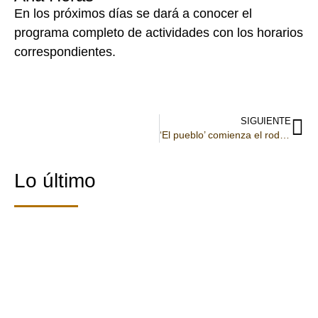
En los próximos días se dará a conocer el
programa completo de actividades con los horarios
correspondientes.
SIGUIENTE
‘El pueblo’ comienza el rodaje de su cuarta temporada en Valdelavilla
Lo último