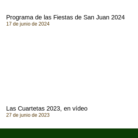
Programa de las Fiestas de San Juan 2024
17 de junio de 2024
Las Cuartetas 2023, en vídeo
27 de junio de 2023