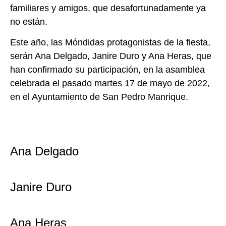
familiares y amigos, que desafortunadamente ya
no están.
Este año, las Móndidas protagonistas de la fiesta,
serán Ana Delgado, Janire Duro y Ana Heras, que
han confirmado su participación, en la asamblea
celebrada el pasado martes 17 de mayo de 2022,
en el Ayuntamiento de San Pedro Manrique.
Ana Delgado
Janire Duro
Ana Heras