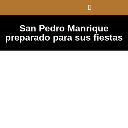
San Pedro Manrique
preparado para sus fiestas