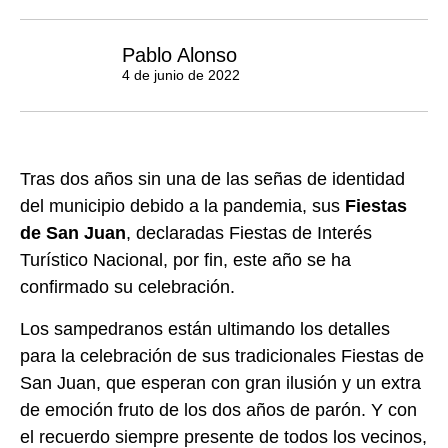
Pablo Alonso
4 de junio de 2022
Tras dos años sin una de las señas de identidad
del municipio
debido a la pandemia,
sus
Fiestas
de San Juan
, declaradas Fiestas de Interés
Turístico Nacional, por fin, este año se ha
confirmado su celebración.
Los sampedranos están ultimando los detalles
para la celebración de sus tradicionales Fiestas de
San Juan, que esperan con gran ilusión y un extra
de emoción fruto de los dos años de parón. Y con
el recuerdo siempre presente de todos los vecinos,