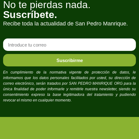
No te pierdas nada.
Suscríbete.
Recibe toda la actualidad de San Pedro Manrique.
Suscribirme
En cumplimiento de la normativa vigente de protección de datos, le
informamos que los datos personales facilitados por usted, su dirección de
correo electrónico, serán tratados por SAN PEDRO MANRIQUE ORG para la
única finalidad de poder informarle y remitirle nuestra newsletter, siendo su
consentimiento expreso la base legitimadora del tratamiento y pudiendo
revocar el mismo en cualquier momento.