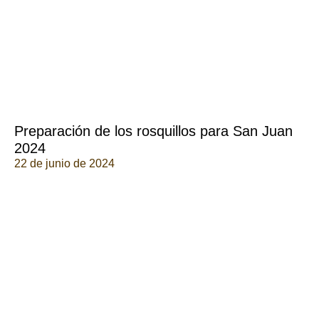
Preparación de los rosquillos para San Juan
2024
22 de junio de 2024