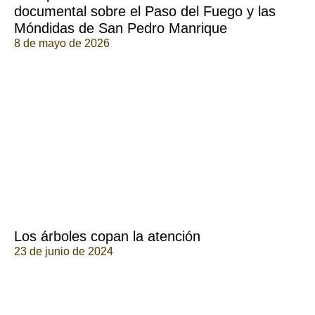
documental sobre el Paso del Fuego y las
Móndidas de San Pedro Manrique
8 de mayo de 2026
Los árboles copan la atención
23 de junio de 2024