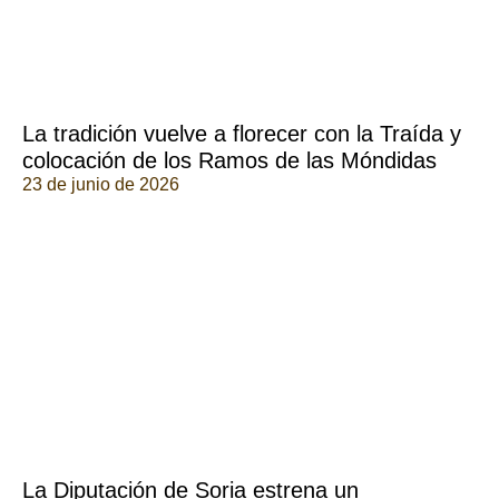
La tradición vuelve a florecer con la Traída y
colocación de los Ramos de las Móndidas
23 de junio de 2026
La Diputación de Soria estrena un