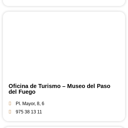
Oficina de Turismo – Museo del Paso
del Fuego
Pl. Mayor, 8, 6
975 38 13 11