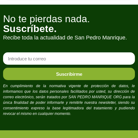
No te pierdas nada.
Suscríbete.
Recibe toda la actualidad de San Pedro Manrique.
Suscribirme
En cumplimiento de la normativa vigente de protección de datos, le
informamos que los datos personales facilitados por usted, su dirección de
correo electrónico, serán tratados por SAN PEDRO MANRIQUE ORG para la
única finalidad de poder informarle y remitirle nuestra newsletter, siendo su
consentimiento expreso la base legitimadora del tratamiento y pudiendo
revocar el mismo en cualquier momento.