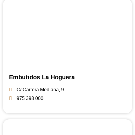
Embutidos La Hoguera
C/ Carrera Mediana, 9
975 398 000