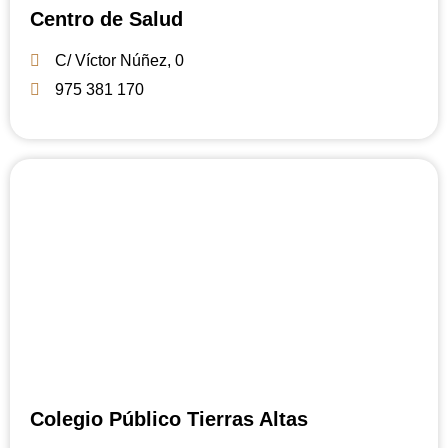
Centro de Salud
C/ Víctor Núñez, 0
975 381 170
Colegio Público Tierras Altas