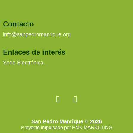
Contacto
info@sanpedromanrique.org
Enlaces de interés
Sede Electrónica
San Pedro Manrique © 2026
Proyecto impulsado por
PMK MARKETING