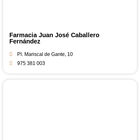
Farmacia Juan José Caballero
Fernández
Pl. Mariscal de Gante, 10
975 381 003