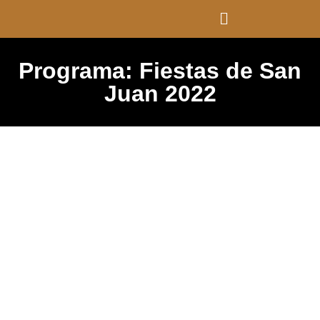
Programa: Fiestas de San
Juan 2022