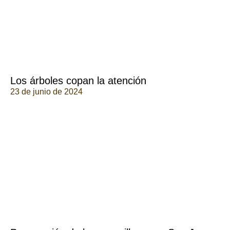
Los árboles copan la atención
23 de junio de 2024