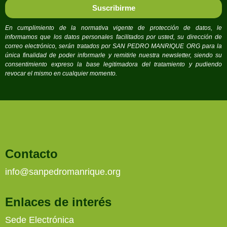
Suscribirme
En cumplimiento de la normativa vigente de protección de datos, le
informamos que los datos personales facilitados por usted, su dirección de
correo electrónico, serán tratados por SAN PEDRO MANRIQUE ORG para la
única finalidad de poder informarle y remitirle nuestra newsletter, siendo su
consentimiento expreso la base legitimadora del tratamiento y pudiendo
revocar el mismo en cualquier momento.
Contacto
info@sanpedromanrique.org
Enlaces de interés
Sede Electrónica