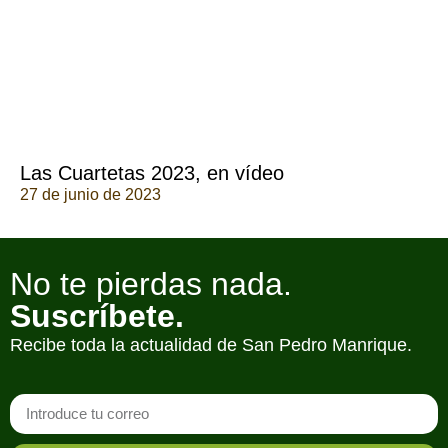
Las Cuartetas 2023, en vídeo
27 de junio de 2023
No te pierdas nada.
Suscríbete.
Recibe toda la actualidad de San Pedro Manrique.