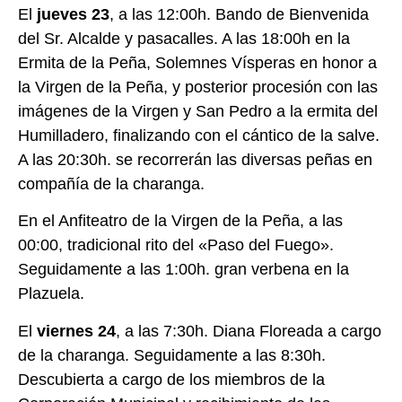
El
jueves 23
, a las 12:00h. Bando de Bienvenida
del Sr. Alcalde y pasacalles. A las 18:00h en la
Ermita de la Peña, Solemnes Vísperas en honor a
la Virgen de la Peña, y posterior procesión con las
imágenes de la Virgen y San Pedro a la ermita del
Humilladero, finalizando con el cántico de la salve.
A las 20:30h. se recorrerán las diversas peñas en
compañía de la charanga.
En el Anfiteatro de la Virgen de la Peña, a las
00:00, tradicional rito del «Paso del Fuego».
Seguidamente a las 1:00h. gran verbena en la
Plazuela.
El
viernes 24
, a las 7:30h. Diana Floreada a cargo
de la charanga. Seguidamente a las 8:30h.
Descubierta a cargo de los miembros de la