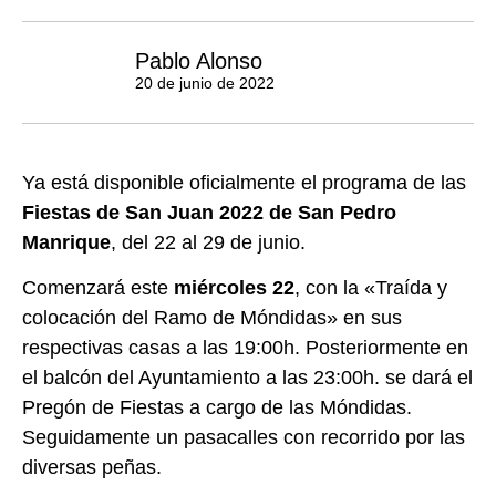
Pablo Alonso
20 de junio de 2022
Ya está disponible oficialmente el programa de las
Fiestas de San Juan 2022 de San Pedro
Manrique
, del 22 al 29 de junio.
Comenzará este
miércoles 22
, con la «Traída y
colocación del Ramo de Móndidas» en sus
respectivas casas a las 19:00h. Posteriormente en
el balcón del Ayuntamiento a las 23:00h. se dará el
Pregón de Fiestas a cargo de las Móndidas.
Seguidamente un pasacalles con recorrido por las
diversas peñas.