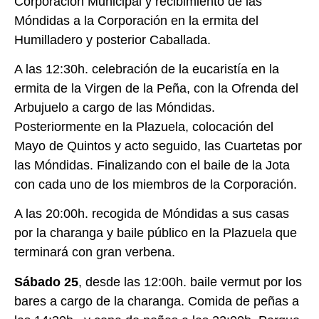
Corporación Municipal y recibimiento de las
Móndidas a la Corporación en la ermita del
Humilladero y posterior Caballada.
A las 12:30h. celebración de la eucaristía en la
ermita de la Virgen de la Peña, con la Ofrenda del
Arbujuelo a cargo de las Móndidas.
Posteriormente en la Plazuela, colocación del
Mayo de Quintos y acto seguido, las Cuartetas por
las Móndidas. Finalizando con el baile de la Jota
con cada uno de los miembros de la Corporación.
A las 20:00h. recogida de Móndidas a sus casas
por la charanga y baile público en la Plazuela que
terminará con gran verbena.
Sábado 25
, desde las 12:00h. baile vermut por los
bares a cargo de la charanga. Comida de peñas a