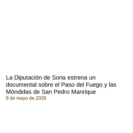
La Diputación de Soria estrena un
documental sobre el Paso del Fuego y las
Móndidas de San Pedro Manrique
8 de mayo de 2026