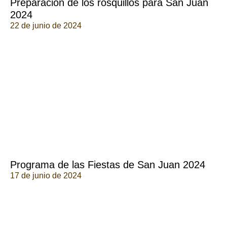
Preparación de los rosquillos para San Juan
2024
22 de junio de 2024
Programa de las Fiestas de San Juan 2024
17 de junio de 2024